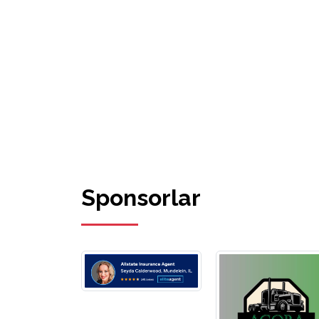
Sponsorlar