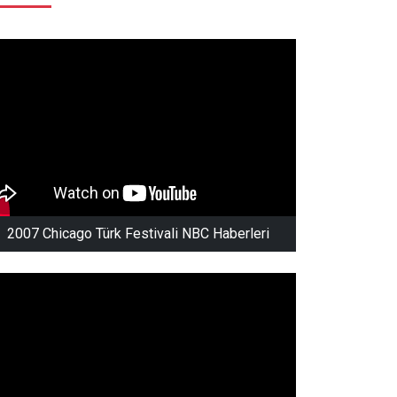
2007 Chicago Türk Festivali NBC Haberleri