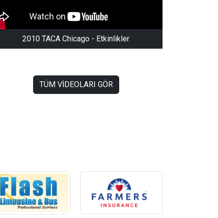
2010 TACA Chicago - Etkinlikler
TÜM VIDEOLARI GÖR